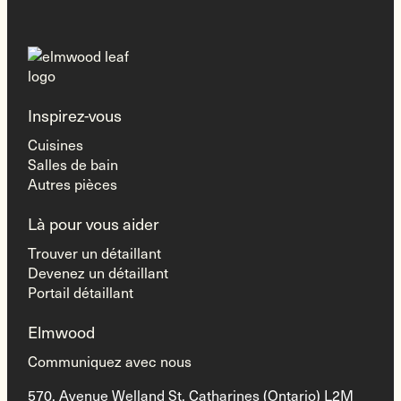
Homepage
Link
Inspirez-vous
Cuisines
Salles de bain
Autres pièces
Là pour vous aider
Trouver un détaillant
Devenez un détaillant
Portail détaillant
Elmwood
Communiquez avec nous
570, Avenue Welland St. Catharines (Ontario) L2M