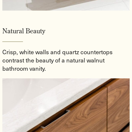
Natural Beauty
Crisp, white walls and quartz countertops
contrast the beauty of a natural walnut
bathroom vanity.