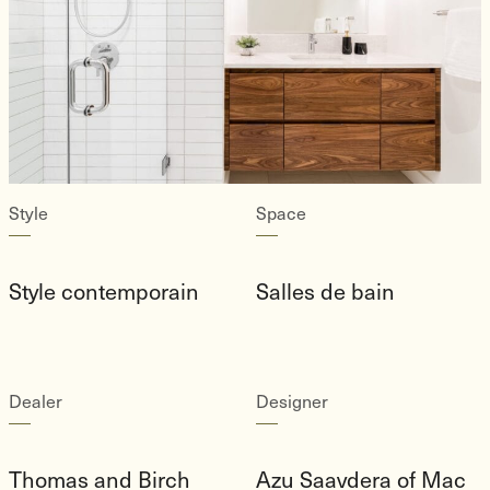
Style
Space
Style contemporain
Salles de bain
Dealer
Designer
Thomas and Birch
Azu Saavdera of Mac