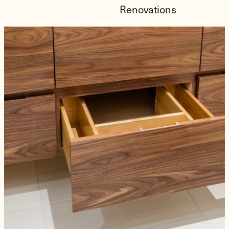
Renovations