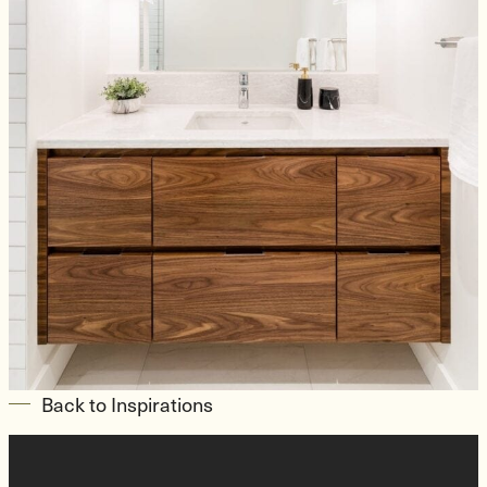
Back to Inspirations